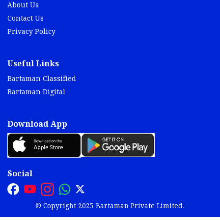
About Us
Contact Us
Privacy Policy
Useful Links
Bartaman Classified
Bartaman Digital
Download App
Social
© Copyright 2025 Bartaman Private Limited.