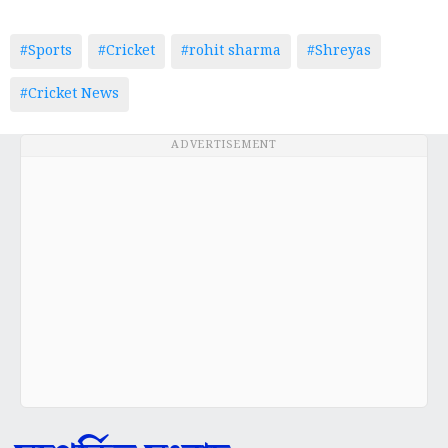
#Sports
#Cricket
#rohit sharma
#Shreyas
#Cricket News
ADVERTISEMENT