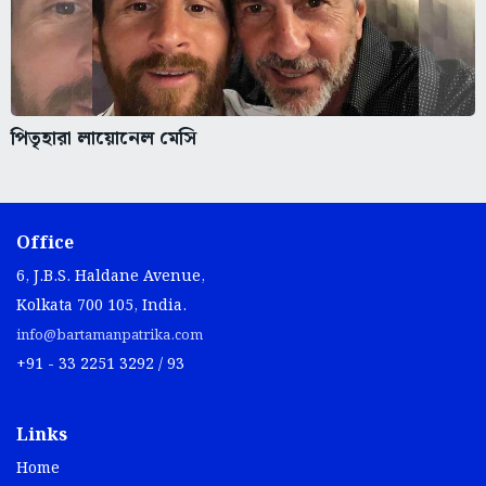
পিতৃহারা লায়োনেল মেসি
Office
6, J.B.S. Haldane Avenue,
Kolkata 700 105, India.
info@bartamanpatrika.com
+91 - 33 2251 3292 / 93
Links
Home