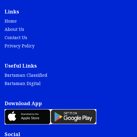
Links
Home
About Us
Contact Us
Privacy Policy
Useful Links
Bartaman Classified
Bartaman Digital
Download App
Social