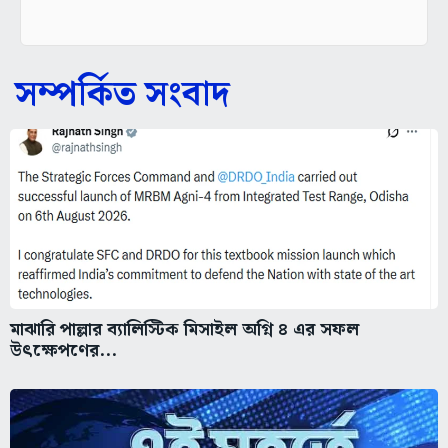
সম্পর্কিত সংবাদ
মাঝারি পাল্লার ব্যালিস্টিক মিসাইল অগ্নি ৪ এর সফল
উৎক্ষেপণের...