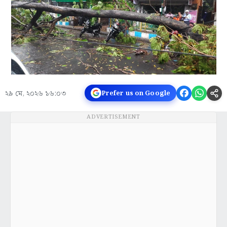
২৯ মে, ২০২৬ ১৬:০৩
Prefer us on Google
ADVERTISEMENT