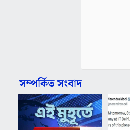
সম্পর্কিত সংবাদ