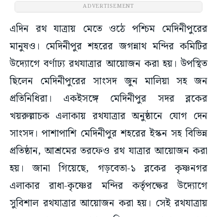
ADVERTISEMENT
এদিন রথ যাত্রায় মেতে ওঠে পশ্চিম মেদিনীপুরের
মানুষও। মেদিনীপুর শহরের জগন্নাথ মন্দির কমিটির
উদ্যোগে বর্ণাঢ্য রথযাত্রার আয়োজন করা হয়। উপস্থিত
ছিলেন মেদিনীপুরের সাংসদ জুন মালিয়া সহ জন
প্রতিনিধিরা। একইসঙ্গে মেদিনীপুর সদর ব্লকের
খয়রুল্লাচক এলাকায় রথযাত্রার অনুষ্ঠানে যোগ দেন
সাংসদ। পাশাপাশি মেদিনীপুর শহরের ইস্কন সহ বিভিন্ন
প্রতিষ্ঠান, আশ্রমের তরফেও রথ যাত্রার আয়োজন করা
হয়। জানা গিয়েছে, গড়বেতা-১ ব্লকের কৃষ্ণনগর
এলাকার রাধা-কৃষ্ণের মন্দির কর্তৃপক্ষের উদ্যোগে
সুবিশাল রথযাত্রার আয়োজন করা হয়। সেই রথযাত্রায়