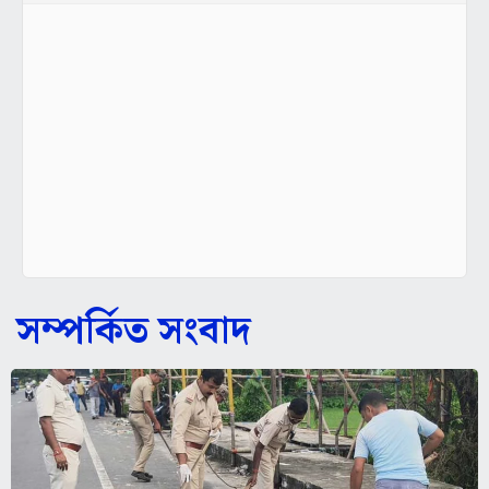
সম্পর্কিত সংবাদ