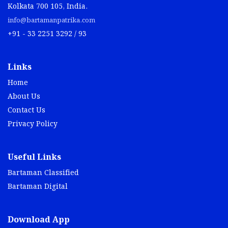
Kolkata 700 105, India.
info@bartamanpatrika.com
+91 - 33 2251 3292 / 93
Links
Home
About Us
Contact Us
Privacy Policy
Useful Links
Bartaman Classified
Bartaman Digital
Download App