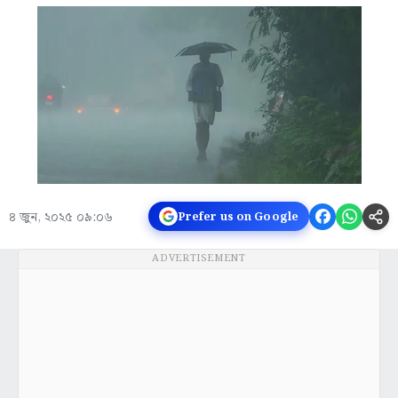
৪ জুন, ২০২৫ ০৯:০৬
Prefer us on Google
ADVERTISEMENT