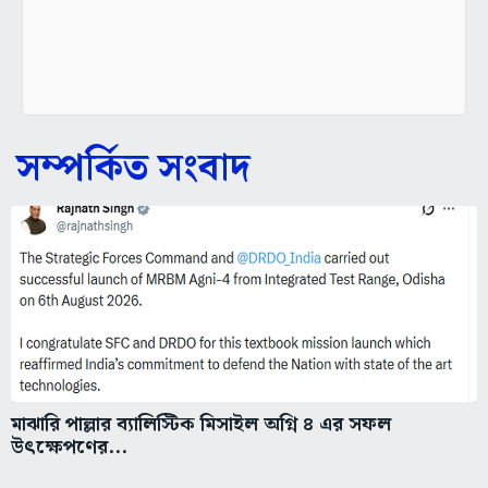
সম্পর্কিত সংবাদ
মাঝারি পাল্লার ব্যালিস্টিক মিসাইল অগ্নি ৪ এর সফল
উৎক্ষেপণের...