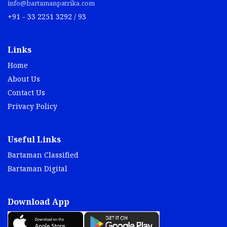
info@bartamanpatrika.com
+91 - 33 2251 3292 / 93
Links
Home
About Us
Contact Us
Privacy Policy
Useful Links
Bartaman Classified
Bartaman Digital
Download App