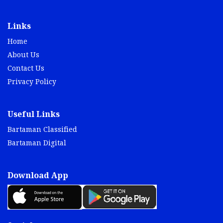
Links
Home
About Us
Contact Us
Privacy Policy
Useful Links
Bartaman Classified
Bartaman Digital
Download App