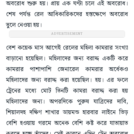
অবরোধ শুরু হয়। প্রায় এক ঘণ্টা চলে এই অবরোধ।
শেষ পর্যন্ত রেল আধিকারিকদের হস্তক্ষেপে অবরোধ
তুলে নেওয়া হয়।
ADVERTISEMENT
বেশ কয়েক মাস আগেই রেলের মহিলা কামরার সংখ্যা
বাড়ানো হয়েছিল। মহিলাদের জন্য বরাদ্দ একটি করে
কামরার পাশাপাশি জেনারেল কামরার অর্ধেকও
মহিলাদের জন্য বরাদ্দ করা হয়েছিল। হয়। এর ফলে
ট্রেনের মধ্যে মোট তিনটি কামরা বরাদ্দ করা হয়
মহিলাদের জন্য। অপরদিকে পুরুষ যাত্রিদের দাবি,
শিয়ালদহ দক্ষিণ শাখার ডায়মন্ড হারবার লাইনে ভিড়
বেশি হওয়ায় গরমে অনেক বেশি কষ্ট করে যাতায়াত