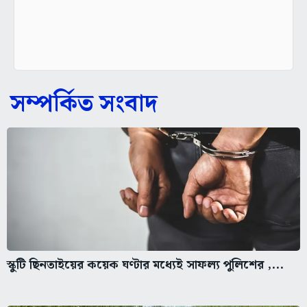
সম্পর্কিত সংবাদ
স্কুটি ছিনতাইয়ের কয়েক ঘণ্টার মধ্যেই সাফল্য পুলিশের ,...