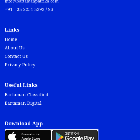
info@bartamanpatrika.com
+91 - 33 2251 3292 / 93
Links
Home
About Us
Contact Us
Privacy Policy
Useful Links
Bartaman Classified
Bartaman Digital
Download App