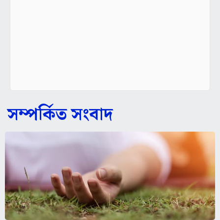
সম্পর্কিত সংবাদ