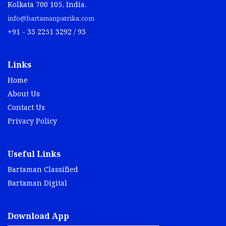
Kolkata 700 105, India.
info@bartamanpatrika.com
+91 - 33 2251 3292 / 93
Links
Home
About Us
Contact Us
Privacy Policy
Useful Links
Bartaman Classified
Bartaman Digital
Download App