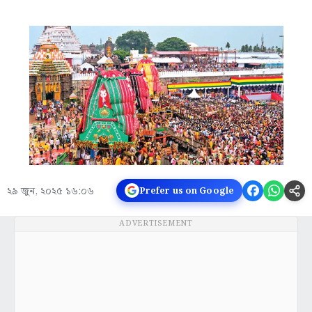
২৯ জুন, ২০২৫ ১৬:০৬
Prefer us on Google
ADVERTISEMENT