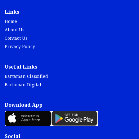
Links
Home
About Us
Contact Us
Privacy Policy
Useful Links
Bartaman Classified
Bartaman Digital
Download App
Social