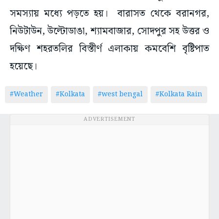
সমস্যায় মধ্যে পড়তে হয়। বারাসত থেকে বরানগর,
নিউটাউন, উল্টোডাঙা, শ্যামবাজার, সোদপুর সহ উত্তর ও
দক্ষিণ শহরতলির বিস্তীর্ণ এলাকায় কমবেশি বৃষ্টিপাত
হয়েছে।
#Weather
#Kolkata
#west bengal
#Kolkata Rain
ADVERTISEMENT