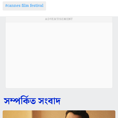
#cannes film festival
ADVERTISEMENT
সম্পর্কিত সংবাদ