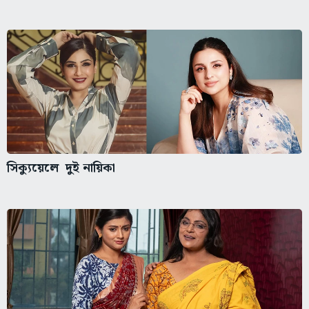
সিক্যুয়েলে দুই নায়িকা