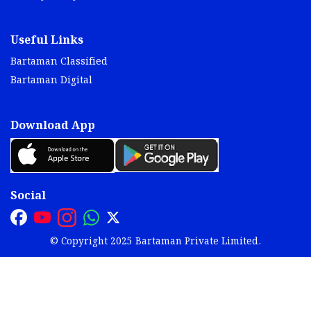
Useful Links
Bartaman Classified
Bartaman Digital
Download App
Social
© Copyright 2025 Bartaman Private Limited.