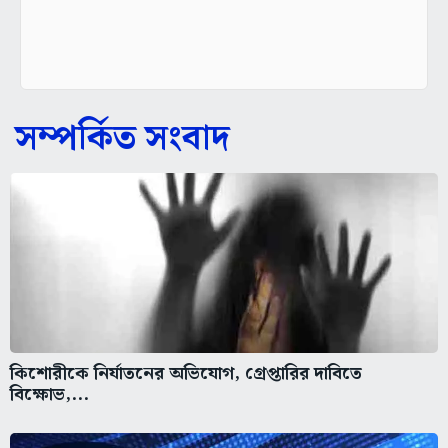
সম্পর্কিত সংবাদ
কিশোরীকে নির্যাতনের অভিযোগ, গ্রেপ্তারির দাবিতে
বিক্ষোভ,...