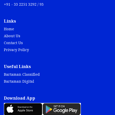
+91 - 33 2251 3292 / 93
Links
Home
About Us
Contact Us
Privacy Policy
Useful Links
Bartaman Classified
Bartaman Digital
Download App