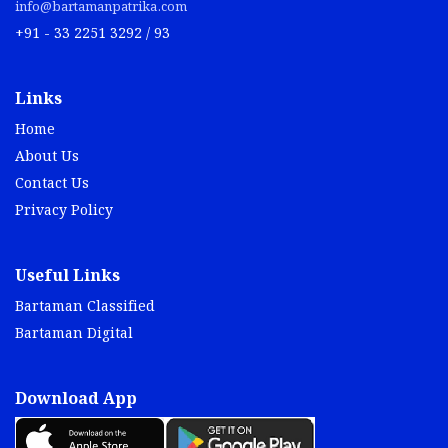
info@bartamanpatrika.com
+91 - 33 2251 3292 / 93
Links
Home
About Us
Contact Us
Privacy Policy
Useful Links
Bartaman Classified
Bartaman Digital
Download App