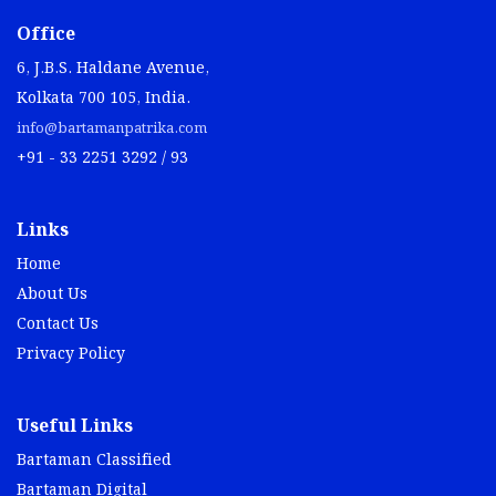
Office
6, J.B.S. Haldane Avenue,
Kolkata 700 105, India.
info@bartamanpatrika.com
+91 - 33 2251 3292 / 93
Links
Home
About Us
Contact Us
Privacy Policy
Useful Links
Bartaman Classified
Bartaman Digital