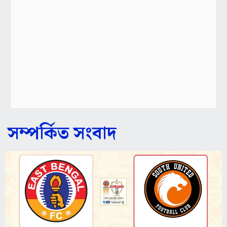
সম্পর্কিত সংবাদ