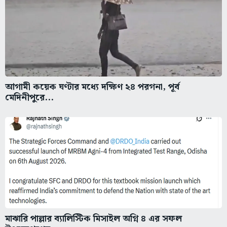
আগামী কয়েক ঘণ্টার মধ্যে দক্ষিণ ২৪ পরগনা, পূর্ব
মেদিনীপুরে...
মাঝারি পাল্লার ব্যালিস্টিক মিসাইল অগ্নি ৪ এর সফল