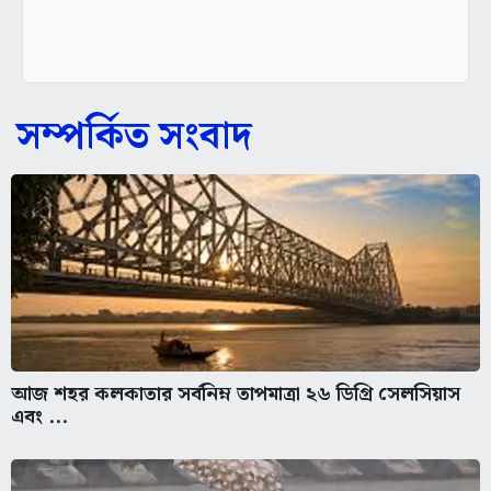
সম্পর্কিত সংবাদ
আজ শহর কলকাতার সর্বনিম্ন তাপমাত্রা ২৬ ডিগ্রি সেলসিয়াস
এবং ...