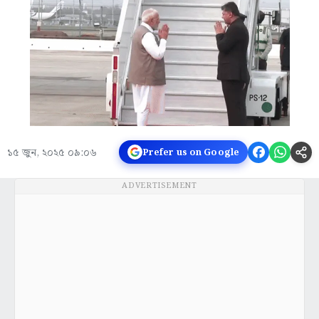
১৫ জুন, ২০২৫ ০৯:০৬
Prefer us on Google
ADVERTISEMENT