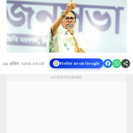
১৯ এপ্রিল, ২০২৬ ১৩:০৪
Prefer us on Google
ADVERTISEMENT