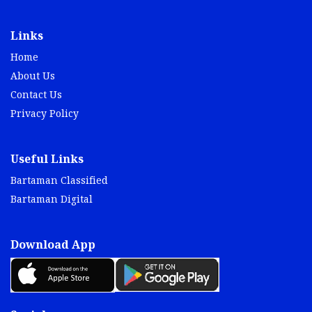
Links
Home
About Us
Contact Us
Privacy Policy
Useful Links
Bartaman Classified
Bartaman Digital
Download App