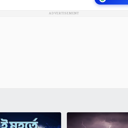
ADVERTISEMENT