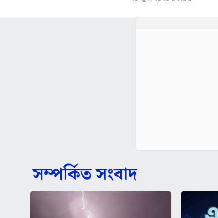
সম্পর্কিত সংবাদ