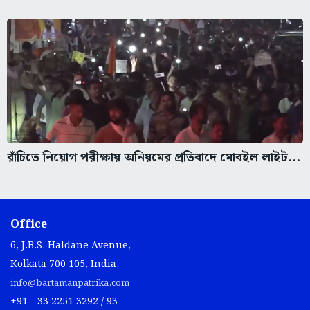
রাঁচিতে নিয়োগ পরীক্ষায় অনিয়মের প্রতিবাদে মোবইল লাইট...
Office
6, J.B.S. Haldane Avenue,
Kolkata 700 105, India.
info@bartamanpatrika.com
+91 - 33 2251 3292 / 93