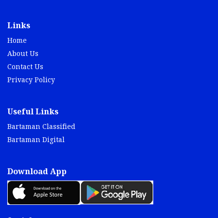
Links
Home
About Us
Contact Us
Privacy Policy
Useful Links
Bartaman Classified
Bartaman Digital
Download App