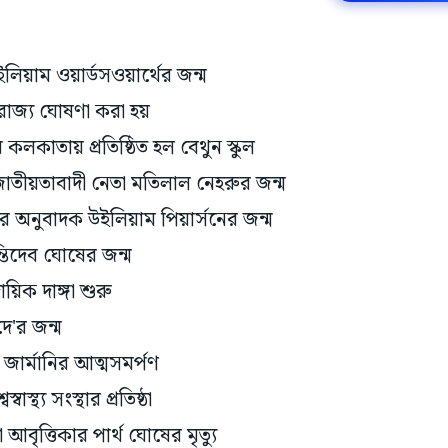
়াম ওয়ার্ডসওয়ার্থের জন্ম
 রাজ্য ঘোষণা করা হয়
ারে কলকাতায় প্রতিষ্ঠিত হল বেথুন স্কুল
ীয়তাবাদী নেতা মতিলাল নেহরুর জন্ম
ের অনুবাদক উইলিয়াম পিয়ার্সনের জন্ম
ন্তিদেব ঘোষের জন্ম
য়িক দাঙ্গা শুরু
দে'র জন্ম
ধে জার্মানির আত্মসমর্পণ
স্থ্য সংস্থার প্রতিষ্ঠা
 আবৃত্তিকার পার্থ ঘোষের মৃত্যু