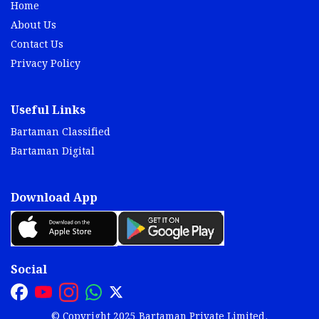
Home
About Us
Contact Us
Privacy Policy
Useful Links
Bartaman Classified
Bartaman Digital
Download App
Social
© Copyright 2025 Bartaman Private Limited.