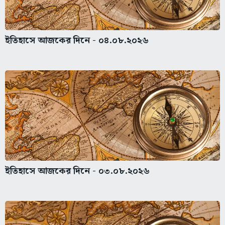
ইতিহাসে আজকের দিনে - ০৪.০৮.২০২৬
ইতিহাসে আজকের দিনে - ০৩.০৮.২০২৬