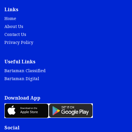
Links
Home
About Us
Contact Us
Privacy Policy
Useful Links
Bartaman Classified
Bartaman Digital
Download App
Social