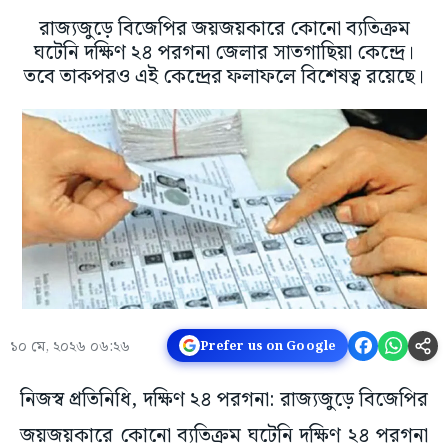
রাজ্যজুড়ে বিজেপির জয়জয়কারে কোনো ব্যতিক্রম
ঘটেনি দক্ষিণ ২৪ পরগনা জেলার সাতগাছিয়া কেন্দ্রে।
তবে তাকপরও এই কেন্দ্রের ফলাফলে বিশেষত্ব রয়েছে।
১০ মে, ২০২৬ ০৬:২৬
Prefer us on Google
নিজস্ব প্রতিনিধি, দক্ষিণ ২৪ পরগনা: রাজ্যজুড়ে বিজেপির
জয়জয়কারে কোনো ব্যতিক্রম ঘটেনি দক্ষিণ ২৪ পরগনা