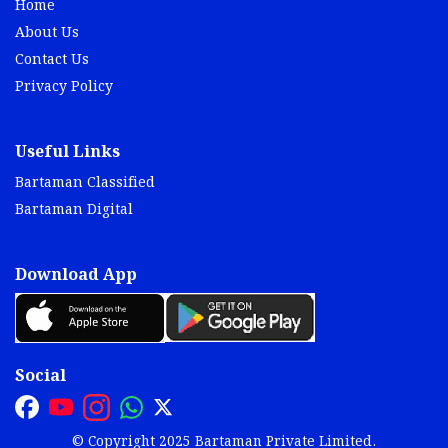
Home
About Us
Contact Us
Privacy Policy
Useful Links
Bartaman Classified
Bartaman Digital
Download App
Social
© Copyright 2025 Bartaman Private Limited.