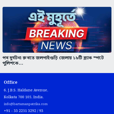
পথ দুর্ঘটনা রুখতে জলপাইগুড়ি জেলায় ১৮টি ব্ল্যাক স্পটে
পুলিশকে...
Office
6, J.B.S. Haldane Avenue,
Kolkata 700 105, India.
info@bartamanpatrika.com
+91 - 33 2251 3292 / 93