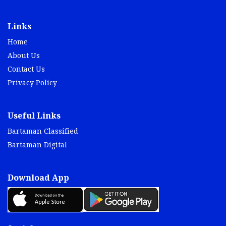
Links
Home
About Us
Contact Us
Privacy Policy
Useful Links
Bartaman Classified
Bartaman Digital
Download App