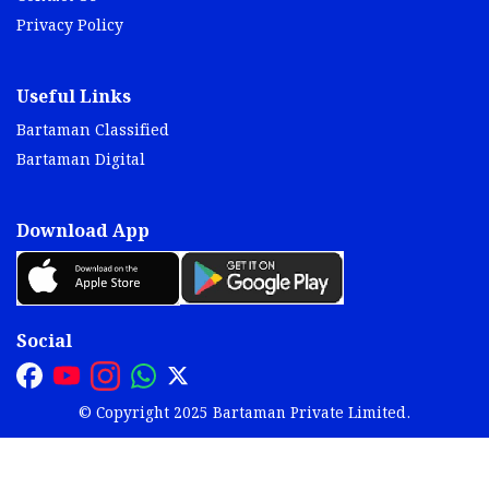
Privacy Policy
Useful Links
Bartaman Classified
Bartaman Digital
Download App
Social
© Copyright 2025 Bartaman Private Limited.