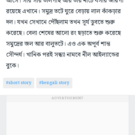
দল। যখন সেখানে পৌঁছলাম তখন সূর্য ডুবতে শুরু
করেছে। বেলা শেষের আলো রং ছড়াতে শুরু করেছে
সমুদ্রের জল আর বালুতটে। এও এক অপূর্ব শান্ত
সৌন্দর্য। খানিক পরই সন্ধ্যা নামবে নীল আইল্যান্ডের
বুকে।
#short story
#bengali story
ADVERTISEMENT