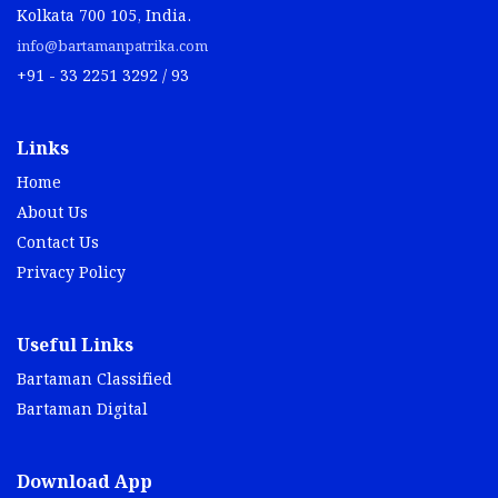
info@bartamanpatrika.com
+91 - 33 2251 3292 / 93
Links
Home
About Us
Contact Us
Privacy Policy
Useful Links
Bartaman Classified
Bartaman Digital
Download App