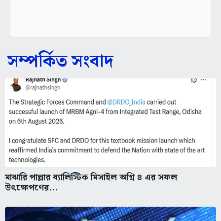
সম্পর্কিত সংবাদ
মাঝারি পাল্লার ব্যালিস্টিক মিসাইল অগ্নি ৪ এর সফল
উৎক্ষেপণের...