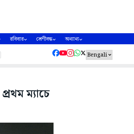
রবিবার
শ্রেণীবদ্ধ
অন্যান্য
প্রথম ম্যাচে