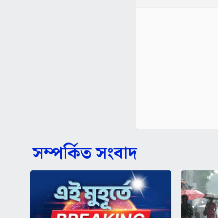
সম্পর্কিত সংবাদ