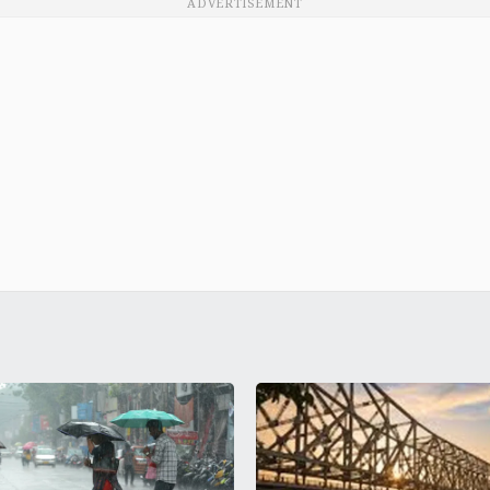
ADVERTISEMENT