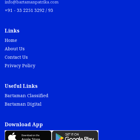
info@bartamanpatrika.com
+91 - 33 2251 3292 / 93
Links
Home
About Us
Contact Us
Privacy Policy
Useful Links
Bartaman Classified
Bartaman Digital
Download App