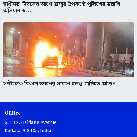
স্বাধীনতা দিবসের আগে জম্মুর উপকণ্ঠে পুলিশের তল্লাশি
অভিযান ও...
সল্টলেক বিকাশ ভবনের সামনে চলন্ত গাড়িতে আগুন
Office
6, J.B.S. Haldane Avenue,
Kolkata 700 105, India.