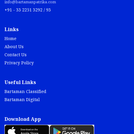
info@bartamanpatrika.com
+91 - 33 2251 3292 / 93
Links
Home
About Us
Contact Us
Privacy Policy
Useful Links
Bartaman Classified
Bartaman Digital
Download App