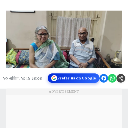
২৩ এপ্রিল, ২০২৬ ১৪:০৪
Prefer us on Google
ADVERTISEMENT