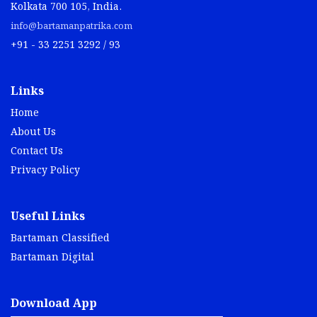
Kolkata 700 105, India.
info@bartamanpatrika.com
+91 - 33 2251 3292 / 93
Links
Home
About Us
Contact Us
Privacy Policy
Useful Links
Bartaman Classified
Bartaman Digital
Download App