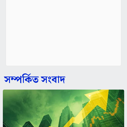
সম্পর্কিত সংবাদ