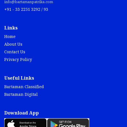
info@bartamanpatrika.com
+91 - 33 2251 3292 / 93
Links
Home
About Us
Contact Us
Privacy Policy
Useful Links
Bartaman Classified
Bartaman Digital
Download App