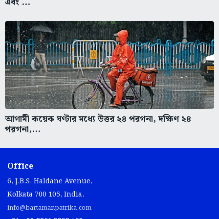
এবং ...
আগামী কয়েক ঘণ্টার মধ্যে উত্তর ২৪ পরগনা, দক্ষিণ ২৪
পরগনা,...
Office
6, J.B.S. Haldane Avenue,
Kolkata 700 105, India.
info@bartamanpatrika.com