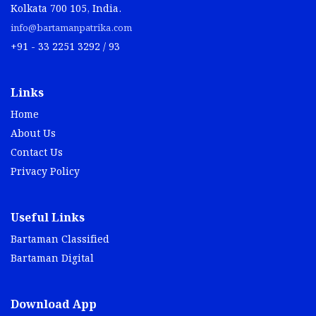
Kolkata 700 105, India.
info@bartamanpatrika.com
+91 - 33 2251 3292 / 93
Links
Home
About Us
Contact Us
Privacy Policy
Useful Links
Bartaman Classified
Bartaman Digital
Download App