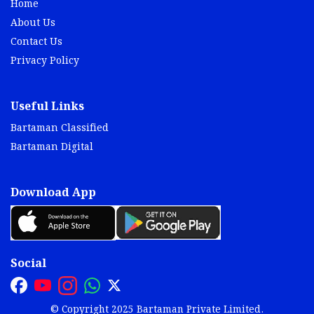
Home
About Us
Contact Us
Privacy Policy
Useful Links
Bartaman Classified
Bartaman Digital
Download App
Social
© Copyright 2025 Bartaman Private Limited.