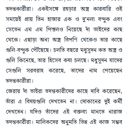
তদন্তকারীরা। একইসঙ্গে রহড়ার অস্ত্র কারবারি ওই
সময়েই প্রায় তিন হাজার এক ও দু’নলা বন্দুক এবং
সেভেন এম এম পিস্তলও নিয়েছে দাঁ ভাইদের কাছ
থেকে। এছাড়া অন্য অস্ত্র বিপণি থেকেও তার কাছে
গুলি-বন্দুক পৌঁছেছে। চলতি বছরে মধুসূদন কত অস্ত্র ও
গুলি কিনেছে, তার হিসেব কষা চলছে। মধুসূদন যাদের
সেগুলি সরবরাহ করেছে, তাদের নাম পেয়েছেন
তদন্তকারীরা।
জেরায় দাঁ ভাইরা তদন্তকারীদের কাছে দাবি করেছেন,
তাঁরা এ বিষয়গুলি দেখতেন না। দোকানের দুই কর্মী
দেখতেন। যদিও তাঁদের এই বক্তব্য মানতে নারাজ
তদন্তকারীরা। মালিকদের অনুমতি ভিন্ন এই কাজ সম্ভব