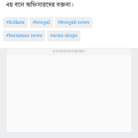
নয় বলে অফিসারদের বক্তব্য।
#Kolkata
#bengal
#Bengali news
#bartaman news
#arms shops
ADVERTISEMENT