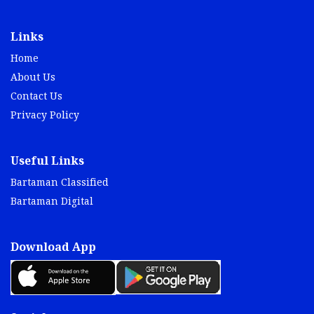
Links
Home
About Us
Contact Us
Privacy Policy
Useful Links
Bartaman Classified
Bartaman Digital
Download App