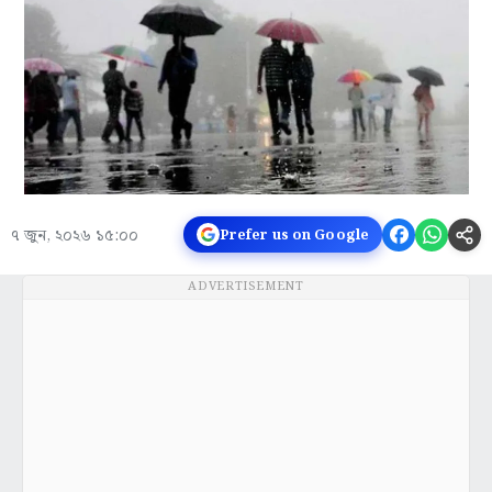
৭ জুন, ২০২৬ ১৫:০০
Prefer us on Google
ADVERTISEMENT