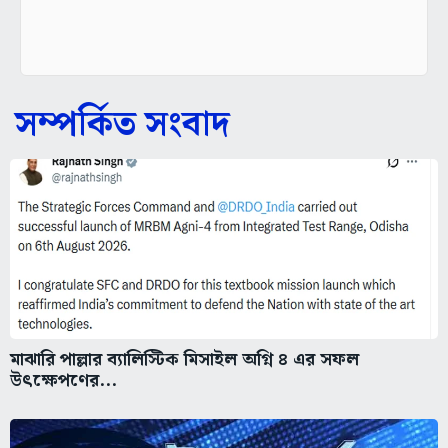
সম্পর্কিত সংবাদ
মাঝারি পাল্লার ব্যালিস্টিক মিসাইল অগ্নি ৪ এর সফল
উৎক্ষেপণের...