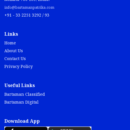
info@bartamanpatrika.com
+91 - 33 2251 3292 / 93
Links
Home
About Us
Contact Us
Privacy Policy
Useful Links
Bartaman Classified
Bartaman Digital
Download App