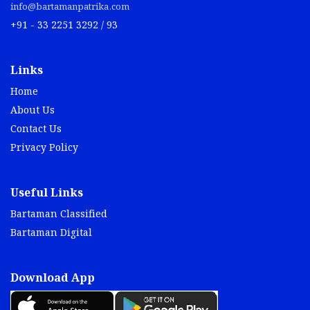
info@bartamanpatrika.com
+91 - 33 2251 3292 / 93
Links
Home
About Us
Contact Us
Privacy Policy
Useful Links
Bartaman Classified
Bartaman Digital
Download App