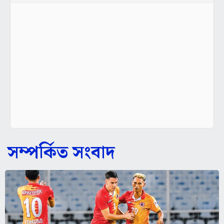
সম্পর্কিত সংবাদ