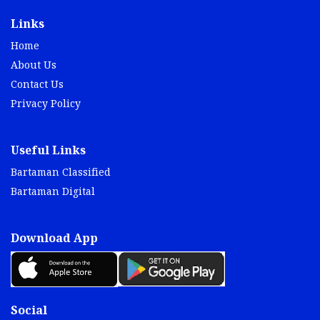
Links
Home
About Us
Contact Us
Privacy Policy
Useful Links
Bartaman Classified
Bartaman Digital
Download App
Social