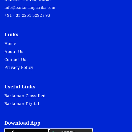
info@bartamanpatrika.com
+91 - 33 2251 3292 / 93
Links
Home
About Us
Contact Us
Privacy Policy
Useful Links
Bartaman Classified
Bartaman Digital
Download App