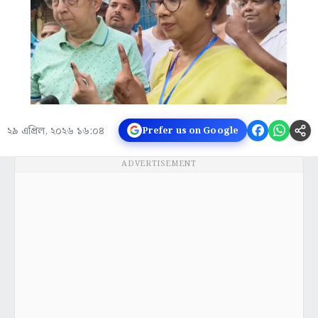
২৯ এপ্রিল, ২০২৬ ১৬:০৪
Prefer us on Google
ADVERTISEMENT