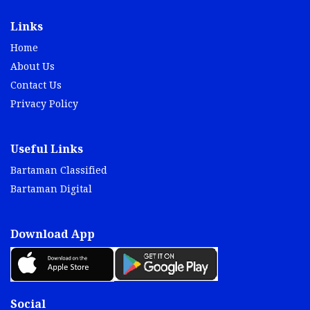
Links
Home
About Us
Contact Us
Privacy Policy
Useful Links
Bartaman Classified
Bartaman Digital
Download App
Social