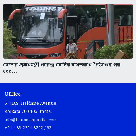
দেশের প্রধানমন্ত্রী নরেন্দ্র মোদির বাসভবনে বৈঠকের পর
বের...
Office
6, J.B.S. Haldane Avenue,
Kolkata 700 105, India.
info@bartamanpatrika.com
+91 - 33 2251 3292 / 93