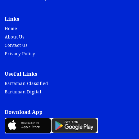
Links
Home
About Us
Contact Us
Privacy Policy
Useful Links
Bartaman Classified
Bartaman Digital
Download App