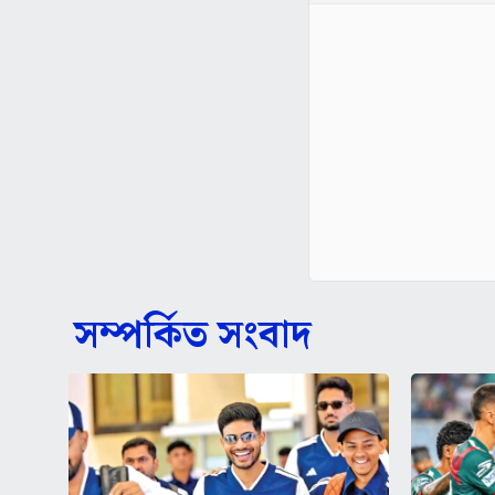
সম্পর্কিত সংবাদ