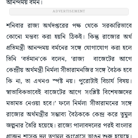
আনন্দময় বর্মন।
ADVERTISEMENT
শনিবার রাজ্য অর্থদপ্তরের পক্ষ থেকে সরকারিভাবে
কোনো মন্তব্য করা হয়নি ঠিকই। কিন্তু রাজ্যের অর্থ
প্রতিমন্ত্রী আনন্দময় বর্মনের সঙ্গে যোগাযোগ করা হলে
তিনি ‘বর্তমান’কে বলেন, ‘রাজ্য বাজেটের আগে
কেন্দ্রীয় অর্থমন্ত্রী নির্মলা সীতারামনজির সঙ্গে বৈঠক হবে
কি না, তা এখনও স্পষ্ট নয়। পুরোটাই বিচার্য বিষয়।
স্বাভাবিকভাবেই বাজেটের আগে সংশ্লিষ্ট বিশেষজ্ঞদের
মতামত নেওয়া হবে।’ ফলে নির্মলা সীতারামনের সঙ্গে
রাজ্যের অর্থমন্ত্রীর সম্ভাব্য বৈঠককে কেন্দ্র করে তুমুল
জল্পনার তৈরি হয়েছে। রাজ্যে পালাবদলের পরই বাংলার
প্রাক্তন শাসক দল তৃণমূল কংগ্রেসে ভাঙন শুরু হয়েছে।