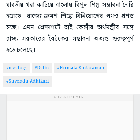
যাবতীয় খরা কাটিয়ে বাংলায় বিপুল শিল্প সম্ভাবনা তৈরি
হয়েছে। রাজ্যে ক্রমশ শিল্পে বিনিয়োগের পথও প্রশস্ত
হচ্ছে। এমন প্রেক্ষাপটে তাই কেন্দ্রীয় অর্থমন্ত্রীর সঙ্গে
রাজ্য সরকারের বৈঠকের সম্ভাবনা অত্যন্ত গুরুত্বপূর্ণ
হতে চলেছে।
#meeting
#Delhi
#Nirmala Shitaraman
#Suvendu Adhikari
ADVERTISEMENT