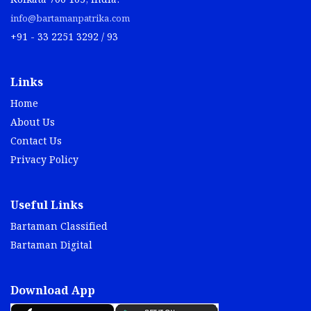
Kolkata 700 105, India.
info@bartamanpatrika.com
+91 - 33 2251 3292 / 93
Links
Home
About Us
Contact Us
Privacy Policy
Useful Links
Bartaman Classified
Bartaman Digital
Download App