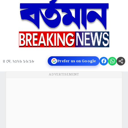
৪ মে, ২০২৬ ১৬:১৮
Prefer us on Google
ADVERTISEMENT